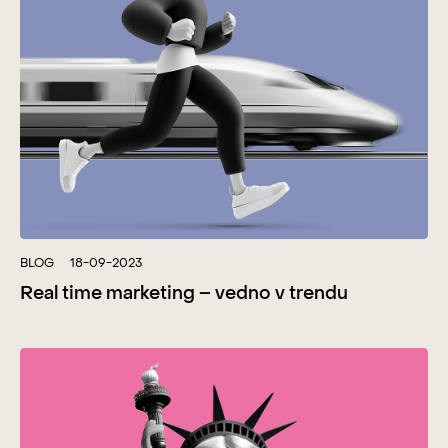
BLOG
18-09-2023
Real time marketing – vedno v trendu