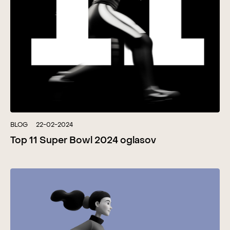
BLOG
22-02-2024
Top 11 Super Bowl 2024 oglasov