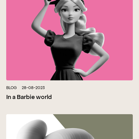
BLOG
28-08-2023
In a Barbie world