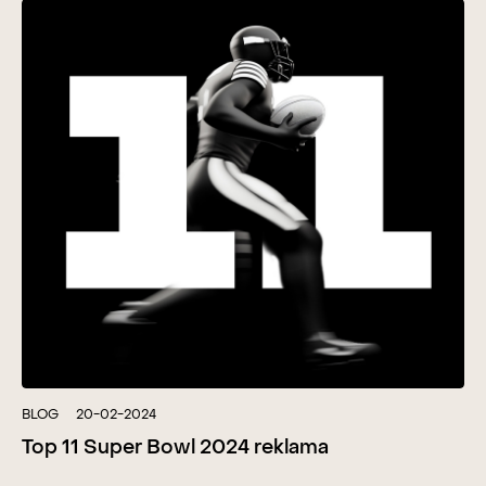
BLOG
20-02-2024
Top 11 Super Bowl 2024 reklama