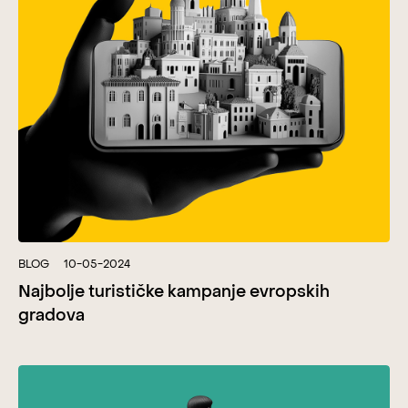
BLOG
10-05-2024
Najbolje turističke kampanje evropskih
gradova