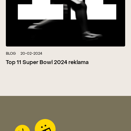
BLOG
20-02-2024
Top 11 Super Bowl 2024 reklama