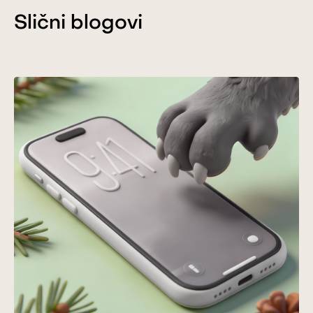
Slični blogovi