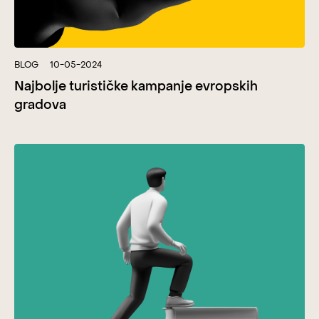
BLOG
10-05-2024
Najbolje turističke kampanje evropskih
gradova