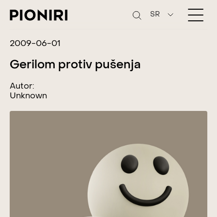
SR
2009-06-01
Gerilom protiv pušenja
Autor:
Unknown