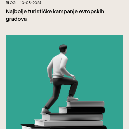
BLOG
10-05-2024
Najbolje turističke kampanje evropskih
gradova