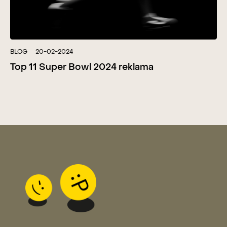
BLOG
20-02-2024
Top 11 Super Bowl 2024 reklama