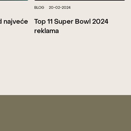
BLOG
20-02-2024
Top 11 Super Bowl 2024
d najveće
reklama