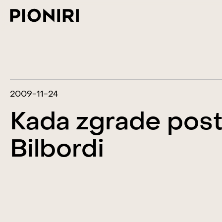
2009-11-24
Kada zgrade pos
Bilbordi