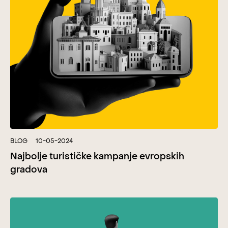
BLOG
10-05-2024
Najbolje turističke kampanje evropskih
gradova