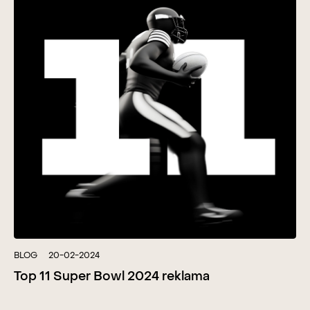
BLOG
20-02-2024
Top 11 Super Bowl 2024 reklama