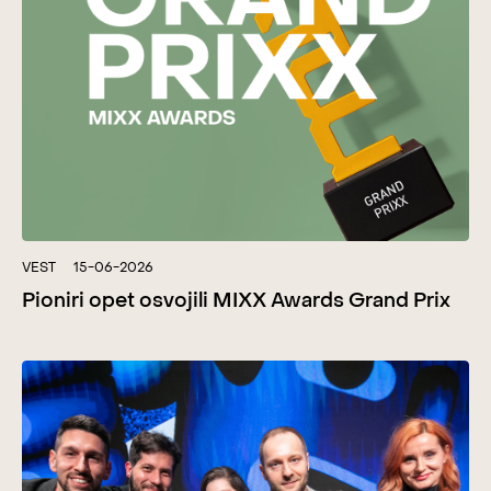
VEST
15-06-2026
Pioniri opet osvojili MIXX Awards Grand Prix