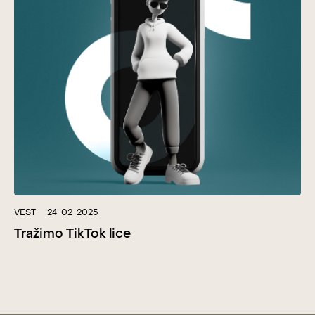
VEST
24-02-2025
Tražimo TikTok lice