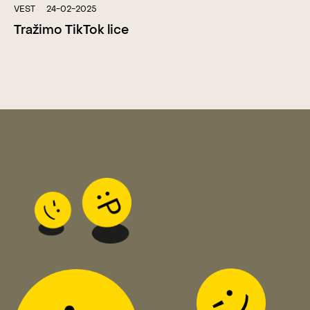
VEST
24-02-2025
Tražimo TikTok lice