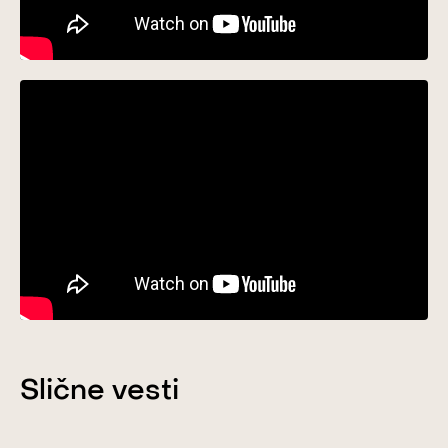
Slične vesti