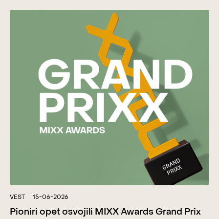
VEST
15-06-2026
Pioniri opet osvojili MIXX Awards Grand Prix