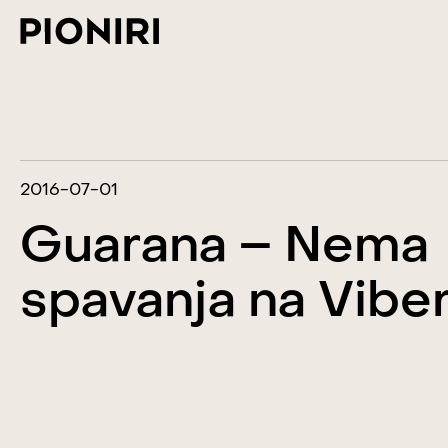
2016-07-01
Guarana – Nema
spavanja na Viber